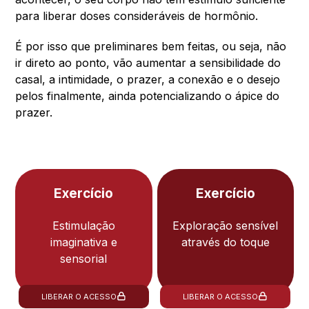
para liberar doses consideráveis de hormônio.
É por isso que preliminares bem feitas, ou seja, não
ir direto ao ponto, vão aumentar a sensibilidade do
casal, a intimidade, o prazer, a conexão e o desejo
pelos finalmente, ainda potencializando o ápice do
prazer.
Exercício
Exercício
Estimulação
Exploração sensível
imaginativa e
através do toque
sensorial
LIBERAR O ACESSO
LIBERAR O ACESSO