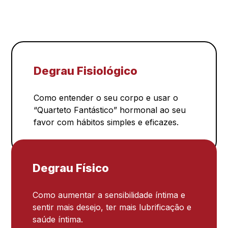
Degrau Fisiológico
Como entender o seu corpo e usar o
“Quarteto Fantástico” hormonal ao seu
favor com hábitos simples e eficazes.
Degrau Físico
Como aumentar a sensibilidade íntima e
sentir mais desejo, ter mais lubrificação e
saúde íntima.