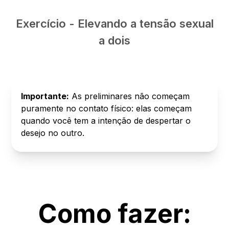
Exercício - Elevando a tensão sexual
a dois
Importante:
As preliminares não começam
puramente no contato físico: elas começam
quando você tem a intenção de despertar o
desejo no outro.
Como fazer: