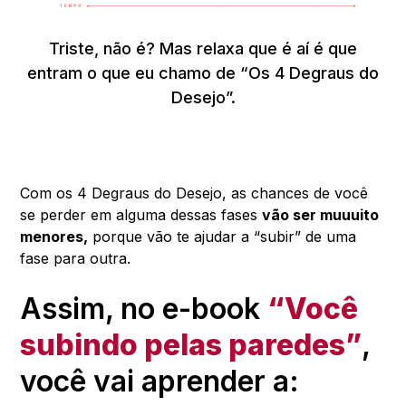
Triste, não é? Mas relaxa que é aí é que
entram o que eu chamo de “Os 4 Degraus do
Desejo”.
Com os 4 Degraus do Desejo, as chances de você
se perder em alguma dessas fases
vão ser muuuito
menores,
porque vão te ajudar a “subir” de uma
fase para outra.
Assim, no e-book
“Você
subindo pelas paredes”
,
você vai aprender a: