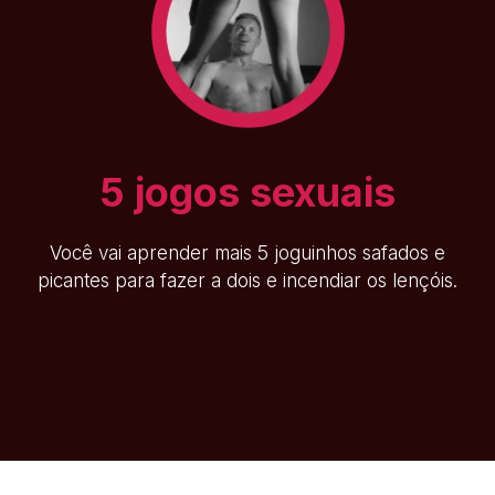
5 jogos sexuais
Você vai aprender mais 5 joguinhos safados e
picantes para fazer a dois e incendiar os lençóis.