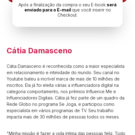
Após a finalização da compra o seu E-book
será
enviado para o E-mail
que você inserir no
Checkout.
Cátia Damasceno
Cátia Damasceno é reconhecida como a maior especialista
em relacionamento e intimidade do mundo. Seu canal no
Youtube bateu a incrível marca de mais de 10 milhões de
inscritos. Ela já foi eleita várias a influenciadora digital na
categoria comportamento, nos prêmios Influence Me e
Influenciadores Digitais. Cátia já fez parte de um quadro da
Rede Globo no programa Se Joga, e participou como
especialista em vários programas de TV. Seu trabalho
impacta mais de 30 milhões de pessoas todos os meses.
"Minha missão é fazer a vida íntima das pessoas feliz. Todo