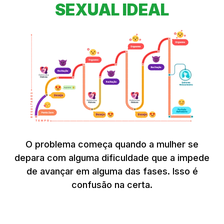
SEXUAL IDEAL
O problema começa quando a mulher se
depara com alguma dificuldade que a impede
de avançar em alguma das fases. Isso é
confusão na certa.