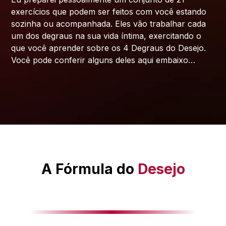
exercícios que podem ser feitos com você estando
sozinha ou acompanhada. Eles vão trabalhar cada
um dos degraus na sua vida íntima, exercitando o
que você aprender sobre os 4 Degraus do Desejo.
Você pode conferir alguns deles aqui embaixo…
A Fórmula do
Desejo