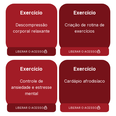
Exercício
Exercício
Descompressão
Criação de rotina de
corporal relaxante
exercícios
LIBERAR O ACESSO
LIBERAR O ACESSO
Exercício
Exercício
Controle de
Cardápio afrodisíaco
ansiedade e estresse
mental
LIBERAR O ACESSO
LIBERAR O ACESSO