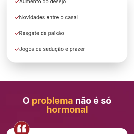
Aumento do desejo
Novidades entre o casal
Resgate da paixão
Jogos de sedução e prazer
O
problema
não é só
hormonal