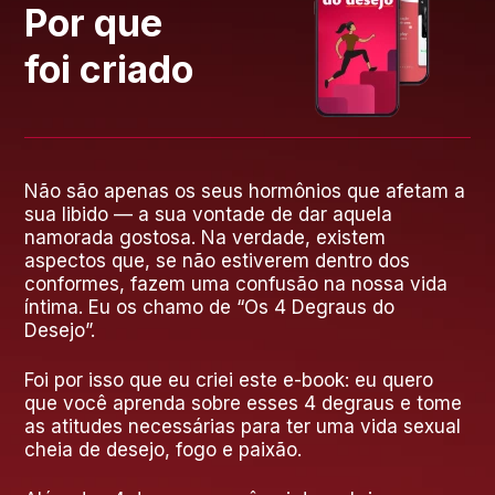
Por que
foi criado
Não são apenas os seus hormônios que afetam a
sua libido — a sua vontade de dar aquela
namorada gostosa. Na verdade, existem
aspectos que, se não estiverem dentro dos
conformes, fazem uma confusão na nossa vida
íntima. Eu os chamo de “Os 4 Degraus do
Desejo”.
Foi por isso que eu criei este e-book: eu quero
que você aprenda sobre esses 4 degraus e tome
as atitudes necessárias para ter uma vida sexual
cheia de desejo, fogo e paixão.