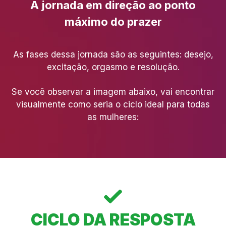
A jornada em direção ao ponto
máximo do prazer
As fases dessa jornada são as seguintes: desejo,
excitação, orgasmo e resolução.
Se você observar a imagem abaixo, vai encontrar
visualmente como seria o ciclo ideal para todas
as mulheres:
CICLO DA RESPOSTA