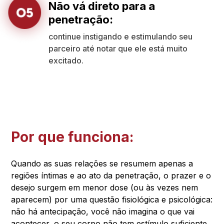
Não vá direto para a
penetração:
continue instigando e estimulando seu
parceiro até notar que ele está muito
excitado.
Por que funciona:
Quando as suas relações se resumem apenas a
regiões íntimas e ao ato da penetração, o prazer e o
desejo surgem em menor dose (ou às vezes nem
aparecem) por uma questão fisiológica e psicológica:
não há antecipação, você não imagina o que vai
acontecer, o seu corpo não tem estímulo suficiente