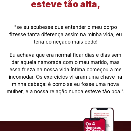
esteve tão alta,
"se eu soubesse que entender o meu corpo
fizesse tanta diferença assim na minha vida, eu
teria começado mais cedo!
Eu achava que era normal ficar dias e dias sem
dar aquela namorada com o meu marido, mas
essa frieza na nossa vida íntima começou a me
incomodar. Os exercícios viraram uma chave na
minha cabeça: é como se eu fosse uma nova
mulher, e a nossa relação nunca esteve tão boa.".