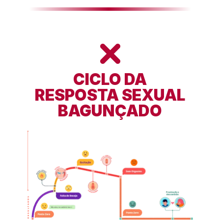
CICLO DA
RESPOSTA SEXUAL
BAGUNÇADO