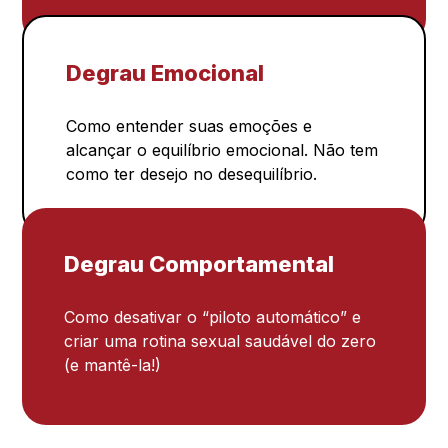
Degrau Emocional
Como entender suas emoções e
alcançar o equilíbrio emocional. Não tem
como ter desejo no desequilíbrio.
Degrau Comportamental
Como desativar o “piloto automático” e
criar uma rotina sexual saudável do zero
(e mantê-la!)