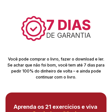
7 DIAS
DE GARANTIA
Você pode comprar o livro, fazer o download e ler.
Se achar que não foi bom, você tem até 7 dias para
pedir 100% do dinheiro de volta – e ainda pode
continuar com o livro.
Aprenda os 21 exercícios e viva