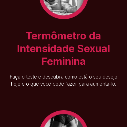
Termômetro da
Intensidade Sexual
Feminina
Faça o teste e descubra como está o seu desejo
hoje e o que você pode fazer para aumentá-lo.